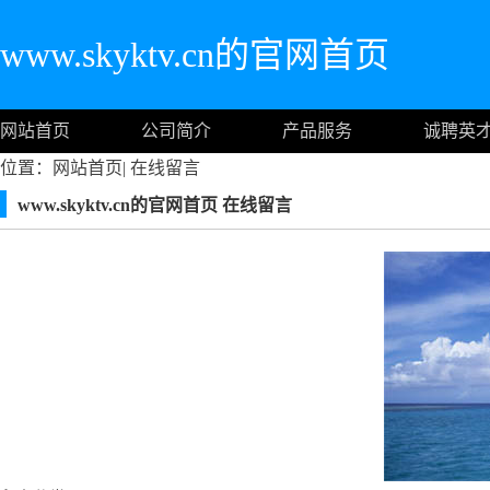
www.skyktv.cn的官网首页
网站首页
公司简介
产品服务
诚聘英
位置：
网站首页
|
在线留言
www.skyktv.cn的官网首页 在线留言