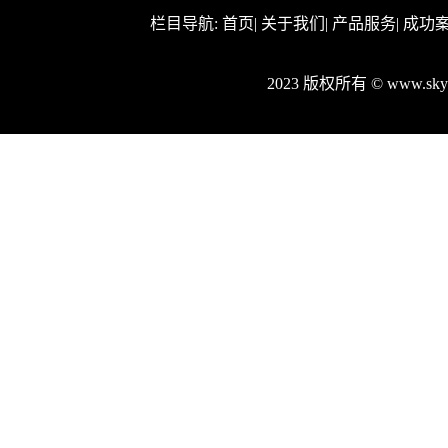
栏目导航:
首页
|
关于我们
|
产品服务
|
成功
2023 版权所有 © www.s