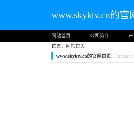
www.skyktv.cn
网站首页
公司简介
产
位置：
网站首页
www.skyktv.cn的官网首页
Company In