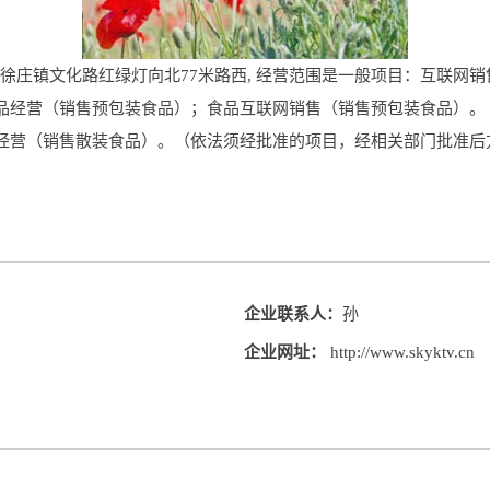
于广州市徐庄镇文化路红绿灯向北77米路西, 经营范围是一般项目：互联
品经营（销售预包装食品）；食品互联网销售（销售预包装食品）。
经营（销售散装食品）。（依法须经批准的项目，经相关部门批准后
企业联系人：
孙
企业网址：
http://www.skyktv.cn