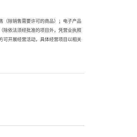
网销售（除销售需要许可的商品）；电子产品
（除依法须经批准的项目外，凭营业执照
方可开展经营活动，具体经营项目以相关