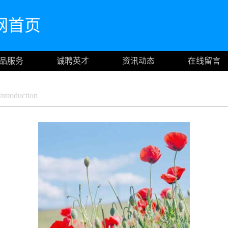
的官网首页
品服务
诚聘英才
资讯动态
在线留言
troduction