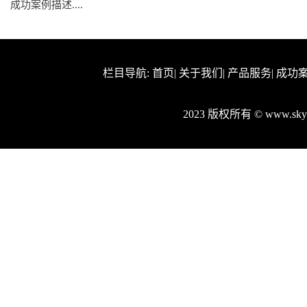
成功案例描述....
栏目导航:
首页
|
关于我们
|
产品服务
|
成功
2023 版权所有 © www.s