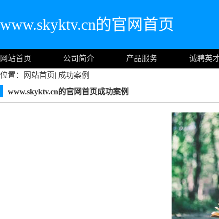
www.skyktv.cn的官网首页
网站首页
公司简介
产品服务
诚聘英
位置：
网站首页
|
成功案例
www.skyktv.cn的官网首页成功案例