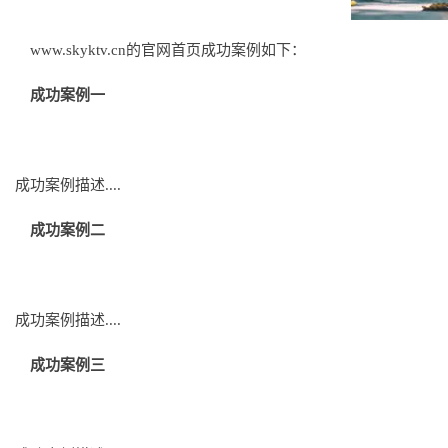
www.skyktv.cn的官网首页成功案例如下：
成功案例一
成功案例描述....
成功案例二
成功案例描述....
成功案例三